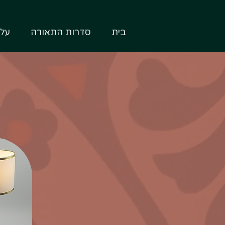
בית
סדרות התאורה
על 